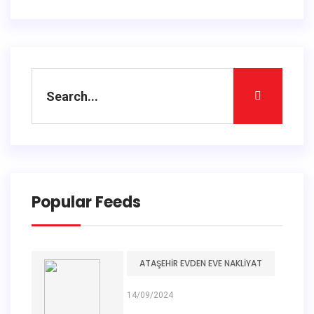
Popular Feeds
ATAŞEHIR EVDEN EVE NAKLIYAT
14/09/2024