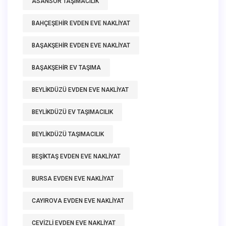
ASANSÖR TAŞIMACILIK
BAHÇEŞEHIR EVDEN EVE NAKLIYAT
BAŞAKŞEHIR EVDEN EVE NAKLIYAT
BAŞAKŞEHIR EV TAŞIMA
BEYLIKDÜZÜ EVDEN EVE NAKLIYAT
BEYLIKDÜZÜ EV TAŞIMACILIK
BEYLIKDÜZÜ TAŞIMACILIK
BEŞIKTAŞ EVDEN EVE NAKLIYAT
BURSA EVDEN EVE NAKLIYAT
CAYIROVA EVDEN EVE NAKLIYAT
CEVIZLI EVDEN EVE NAKLIYAT