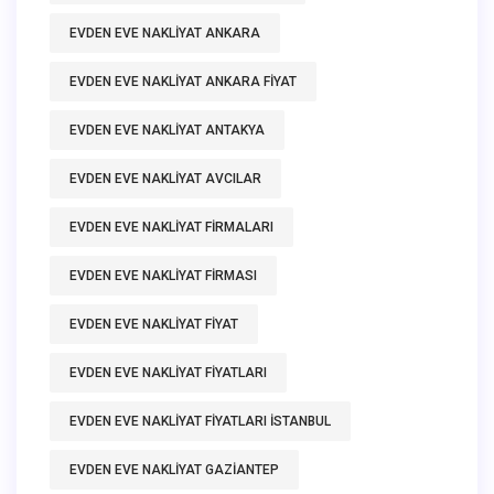
EVDEN EVE NAKLIYAT ANKARA
EVDEN EVE NAKLIYAT ANKARA FIYAT
EVDEN EVE NAKLIYAT ANTAKYA
EVDEN EVE NAKLIYAT AVCILAR
EVDEN EVE NAKLIYAT FIRMALARI
EVDEN EVE NAKLIYAT FIRMASI
EVDEN EVE NAKLIYAT FIYAT
EVDEN EVE NAKLIYAT FIYATLARI
EVDEN EVE NAKLIYAT FIYATLARI ISTANBUL
EVDEN EVE NAKLIYAT GAZIANTEP