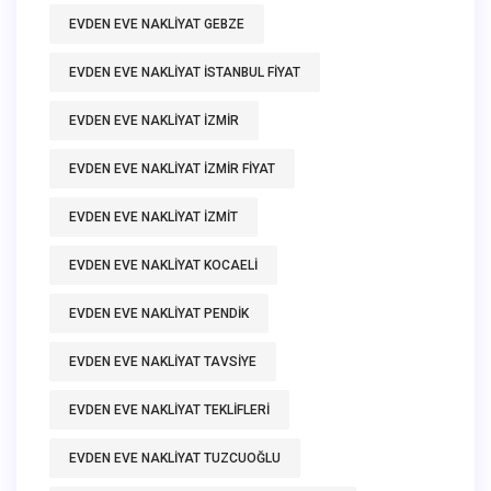
EVDEN EVE NAKLIYAT GEBZE
EVDEN EVE NAKLIYAT ISTANBUL FIYAT
EVDEN EVE NAKLIYAT IZMIR
EVDEN EVE NAKLIYAT IZMIR FIYAT
EVDEN EVE NAKLIYAT IZMIT
EVDEN EVE NAKLIYAT KOCAELI
EVDEN EVE NAKLIYAT PENDIK
EVDEN EVE NAKLIYAT TAVSIYE
EVDEN EVE NAKLIYAT TEKLIFLERI
EVDEN EVE NAKLIYAT TUZCUOĞLU