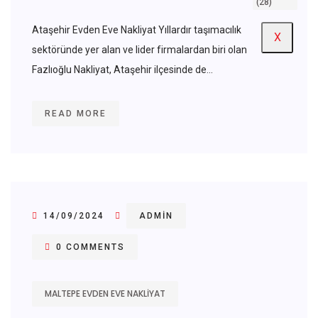
Ataşehir Evden Eve Nakliyat Yıllardır taşımacılık
X
sektöründe yer alan ve lider firmalardan biri olan
Fazlıoğlu Nakliyat, Ataşehir ilçesinde de...
READ MORE
14/09/2024
ADMIN
0 COMMENTS
MALTEPE EVDEN EVE NAKLIYAT