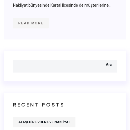
Nakliyat bünyesinde Kartal ilçesinde de müşterilerine...
READ MORE
Ara
RECENT POSTS
ATAŞEHIR EVDEN EVE NAKLIYAT