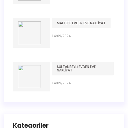
MALTEPE EVDEN EVE NAKLIYAT
14/09/2024
SULTANBEYLI EVDEN EVE
NAKLIYAT
14/09/2024
Kategoriler