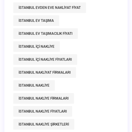
ISTANBUL EVDEN EVE NAKLIYAT FIYAT
ISTANBUL EV TAŞIMA
ISTANBUL EV TAŞIMACILIK FIYATI
ISTANBUL IÇI NAKLIYE
ISTANBUL IÇI NAKLIYE FIYATLARI
ISTANBUL NAKLIYAT FIRMALARI
ISTANBUL NAKLIYE
ISTANBUL NAKLIYE FIRMALARI
ISTANBUL NAKLIYE FIYATLARI
ISTANBUL NAKLIYE ŞIRKETLERI