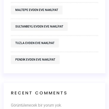
MALTEPE EVDEN EVE NAKLIYAT
SULTANBEYLI EVDEN EVE NAKLIYAT
TUZLA EVDEN EVE NAKLIYAT
PENDIK EVDEN EVE NAKLIYAT
RECENT COMMENTS
Görüntülenecek bir yorum yok.