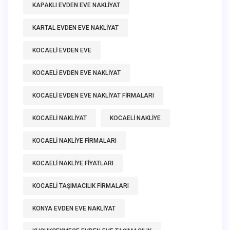
KAPAKLI EVDEN EVE NAKLIYAT
KARTAL EVDEN EVE NAKLIYAT
KOCAELI EVDEN EVE
KOCAELI EVDEN EVE NAKLIYAT
KOCAELI EVDEN EVE NAKLIYAT FIRMALARI
KOCAELI NAKLIYAT
KOCAELI NAKLIYE
KOCAELI NAKLIYE FIRMALARI
KOCAELI NAKLIYE FIYATLARI
KOCAELI TAŞIMACILIK FIRMALARI
KONYA EVDEN EVE NAKLIYAT