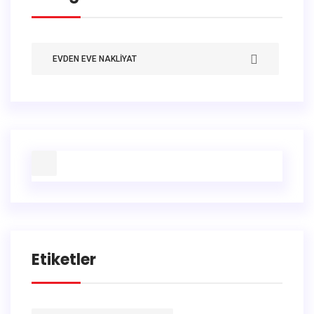
EVDEN EVE NAKLIYAT
Etiketler