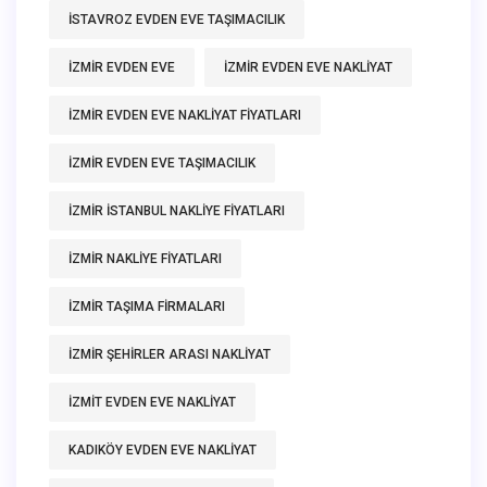
ISTAVROZ EVDEN EVE TAŞIMACILIK
IZMIR EVDEN EVE
IZMIR EVDEN EVE NAKLIYAT
IZMIR EVDEN EVE NAKLIYAT FIYATLARI
IZMIR EVDEN EVE TAŞIMACILIK
IZMIR ISTANBUL NAKLIYE FIYATLARI
IZMIR NAKLIYE FIYATLARI
IZMIR TAŞIMA FIRMALARI
IZMIR ŞEHIRLER ARASI NAKLIYAT
IZMIT EVDEN EVE NAKLIYAT
KADIKÖY EVDEN EVE NAKLIYAT