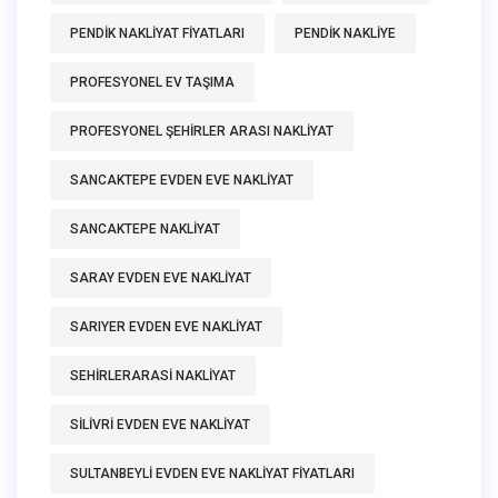
PENDIK NAKLIYAT FIYATLARI
PENDIK NAKLIYE
PROFESYONEL EV TAŞIMA
PROFESYONEL ŞEHIRLER ARASI NAKLIYAT
SANCAKTEPE EVDEN EVE NAKLIYAT
SANCAKTEPE NAKLIYAT
SARAY EVDEN EVE NAKLIYAT
SARIYER EVDEN EVE NAKLIYAT
SEHIRLERARASI NAKLIYAT
SILIVRI EVDEN EVE NAKLIYAT
SULTANBEYLI EVDEN EVE NAKLIYAT FIYATLARI