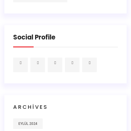
Social Profile
ARCHIVES
EYLÜL 2024