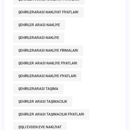
ŞEHIRLERARASI NAKLIYAT FIYATLARI
ŞEHIRLER ARASI NAKLIYE
ŞEHIRLERARASI NAKLIYE
ŞEHIRLERARASI NAKLIYE FIRMALARI
ŞEHIRLER ARASI NAKLIYE FIYATLARI
ŞEHIRLERARASI NAKLIYE FIYATLARI
ŞEHIRLERARASI TAŞIMA
ŞEHIRLER ARASI TAŞIMACILIK
ŞEHIRLER ARASI TAŞIMACILIK FIYATLARI
ŞIŞLI EVDEN EVE NAKLIYAT