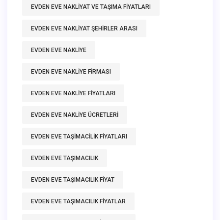
EVDEN EVE NAKLIYAT VE TAŞIMA FIYATLARI
EVDEN EVE NAKLIYAT ŞEHIRLER ARASI
EVDEN EVE NAKLIYE
EVDEN EVE NAKLIYE FIRMASI
EVDEN EVE NAKLIYE FIYATLARI
EVDEN EVE NAKLIYE ÜCRETLERI
EVDEN EVE TAŞIMACILIK FIYATLARI
EVDEN EVE TAŞIMACILIK
EVDEN EVE TAŞIMACILIK FIYAT
EVDEN EVE TAŞIMACILIK FIYATLAR