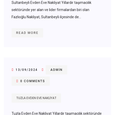
Sultanbeyli Evden Eve Nakliyat Yıllardır taşımacılık
sektöründe yer alan ve lider firmalardan biri olan
Fazlıoğlu Nakliyat, Sultanbeyli ilçesinde de...
READ MORE
13/09/2024
ADMIN
0 COMMENTS
TUZLA EVDEN EVE NAKLIYAT
Tuzla Evden Eve Nakliyat Yıllardır taşımacılık sektöründe