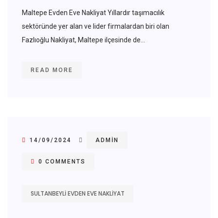
Maltepe Evden Eve Nakliyat Yıllardır taşımacılık
sektöründe yer alan ve lider firmalardan biri olan
Fazlıoğlu Nakliyat, Maltepe ilçesinde de...
READ MORE
14/09/2024
ADMIN
0 COMMENTS
SULTANBEYLI EVDEN EVE NAKLIYAT