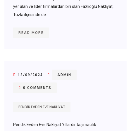
yer alan ve lider firmalardan biri olan Fazlıoğlu Nakliyat,
Tuzla ilçesinde de...
READ MORE
13/09/2024
ADMIN
0 COMMENTS
PENDIK EVDEN EVE NAKLIYAT
Pendik Evden Eve Nakliyat Yıllardır taşımacılık