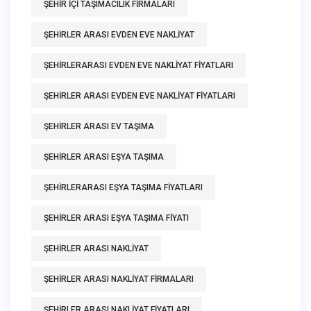
ŞEHIR IÇI TAŞIMACILIK FIRMALARI
ŞEHIRLER ARASI EVDEN EVE NAKLIYAT
ŞEHIRLERARASI EVDEN EVE NAKLIYAT FIYATLARI
ŞEHIRLER ARASI EVDEN EVE NAKLIYAT FIYATLARI
ŞEHIRLER ARASI EV TAŞIMA
ŞEHIRLER ARASI EŞYA TAŞIMA
ŞEHIRLERARASI EŞYA TAŞIMA FIYATLARI
ŞEHIRLER ARASI EŞYA TAŞIMA FIYATI
ŞEHIRLER ARASI NAKLIYAT
ŞEHIRLER ARASI NAKLIYAT FIRMALARI
ŞEHIRLER ARASI NAKLIYAT FIYATLARI