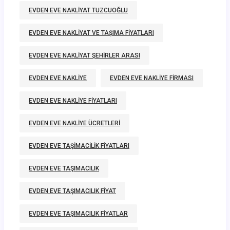
EVDEN EVE NAKLIYAT TUZCUOĞLU
EVDEN EVE NAKLIYAT VE TAŞIMA FIYATLARI
EVDEN EVE NAKLIYAT ŞEHIRLER ARASI
EVDEN EVE NAKLIYE
EVDEN EVE NAKLIYE FIRMASI
EVDEN EVE NAKLIYE FIYATLARI
EVDEN EVE NAKLIYE ÜCRETLERI
EVDEN EVE TAŞIMACILIK FIYATLARI
EVDEN EVE TAŞIMACILIK
EVDEN EVE TAŞIMACILIK FIYAT
EVDEN EVE TAŞIMACILIK FIYATLAR