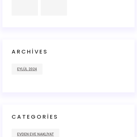
ARCHIVES
EYLÜL 2024
CATEGORIES
EVDEN EVE NAKLIYAT