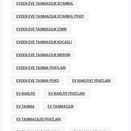
EVDEN EVE TAŞIMACILIK ISTANBUL
EVDEN EVE TAŞIMACILIK ISTANBUL FIYATI
EVDEN EVE TAŞIMACILIK IZMIR
EVDEN EVE TAŞIMACILIK KOCAELI
EVDEN EVE TAŞIMACILIK MERSIN
EVDEN EVE TAŞIMA FIYATLARI
EVDEN EVE TAŞIMA FIYATI
EV NAKLIYAT FIYATLARI
EV NAKLIYE
EV NAKLIYE FIYATLARI
EV TAŞIMA
EV TAŞIMACILIK
EV TAŞIMACILIĞI FIYATLARI