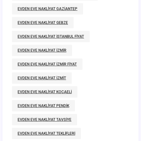
EVDEN EVE NAKLIYAT GAZIANTEP
EVDEN EVE NAKLIYAT GEBZE
EVDEN EVE NAKLIYAT ISTANBUL FIYAT
EVDEN EVE NAKLIYAT IZMIR
EVDEN EVE NAKLIYAT IZMIR FIYAT
EVDEN EVE NAKLIYAT IZMIT
EVDEN EVE NAKLIYAT KOCAELI
EVDEN EVE NAKLIYAT PENDIK
EVDEN EVE NAKLIYAT TAVSIYE
EVDEN EVE NAKLIYAT TEKLIFLERI