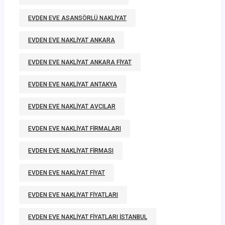
EVDEN EVE ASANSÖRLÜ NAKLIYAT
EVDEN EVE NAKLIYAT ANKARA
EVDEN EVE NAKLIYAT ANKARA FIYAT
EVDEN EVE NAKLIYAT ANTAKYA
EVDEN EVE NAKLIYAT AVCILAR
EVDEN EVE NAKLIYAT FIRMALARI
EVDEN EVE NAKLIYAT FIRMASI
EVDEN EVE NAKLIYAT FIYAT
EVDEN EVE NAKLIYAT FIYATLARI
EVDEN EVE NAKLIYAT FIYATLARI ISTANBUL