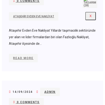
0 COMMENTS
ATAŞEHIR EVDEN EVE NAKLIYAT
X
Ataşehir Evden Eve Nakliyat Yıllardır taşımacılık sektöründe
yer alan ve lider firmalardan biri olan Fazlıoğlu Nakliyat,
Ataşehir ilçesinde de...
READ MORE
14/09/2024
ADMIN
0 COMMENTS