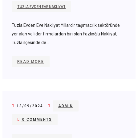
TUZLA EVDEN EVE NAKLIYAT
Tuzla Evden Eve Nakliyat Yıllardır taşımacılık sektöründe
yer alan ve lider firmalardan biri olan Fazlıoğlu Nakliyat,
Tuzla ilçesinde de...
READ MORE
13/09/2024
ADMIN
0 COMMENTS