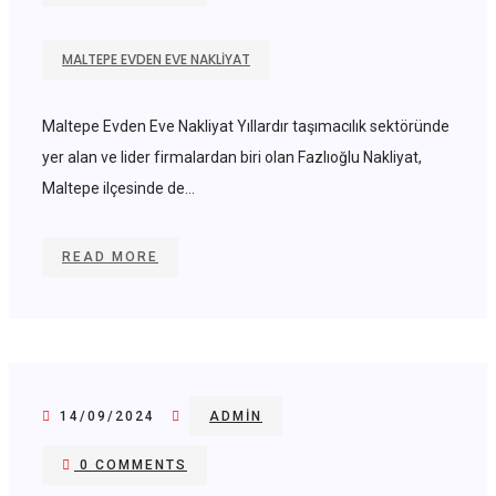
MALTEPE EVDEN EVE NAKLIYAT
Maltepe Evden Eve Nakliyat Yıllardır taşımacılık sektöründe
yer alan ve lider firmalardan biri olan Fazlıoğlu Nakliyat,
Maltepe ilçesinde de...
READ MORE
14/09/2024
ADMIN
0 COMMENTS