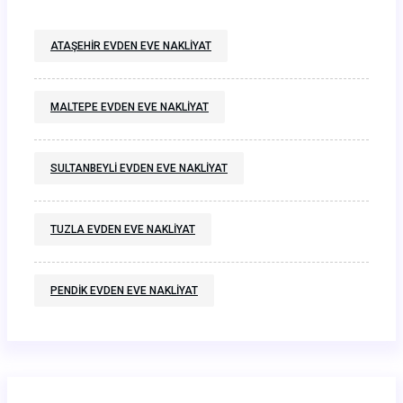
ATAŞEHIR EVDEN EVE NAKLIYAT
MALTEPE EVDEN EVE NAKLIYAT
SULTANBEYLI EVDEN EVE NAKLIYAT
TUZLA EVDEN EVE NAKLIYAT
PENDIK EVDEN EVE NAKLIYAT