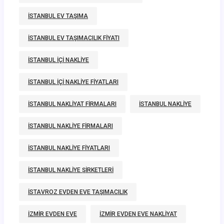
ISTANBUL EV TAŞIMA
ISTANBUL EV TAŞIMACILIK FIYATI
ISTANBUL IÇI NAKLIYE
ISTANBUL IÇI NAKLIYE FIYATLARI
ISTANBUL NAKLIYAT FIRMALARI
ISTANBUL NAKLIYE
ISTANBUL NAKLIYE FIRMALARI
ISTANBUL NAKLIYE FIYATLARI
ISTANBUL NAKLIYE ŞIRKETLERI
ISTAVROZ EVDEN EVE TAŞIMACILIK
IZMIR EVDEN EVE
IZMIR EVDEN EVE NAKLIYAT