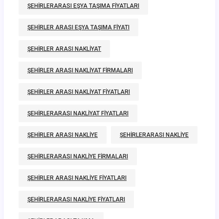
ŞEHIRLERARASI EŞYA TAŞIMA FIYATLARI
ŞEHIRLER ARASI EŞYA TAŞIMA FIYATI
ŞEHIRLER ARASI NAKLIYAT
ŞEHIRLER ARASI NAKLIYAT FIRMALARI
ŞEHIRLER ARASI NAKLIYAT FIYATLARI
ŞEHIRLERARASI NAKLIYAT FIYATLARI
ŞEHIRLER ARASI NAKLIYE
ŞEHIRLERARASI NAKLIYE
ŞEHIRLERARASI NAKLIYE FIRMALARI
ŞEHIRLER ARASI NAKLIYE FIYATLARI
ŞEHIRLERARASI NAKLIYE FIYATLARI