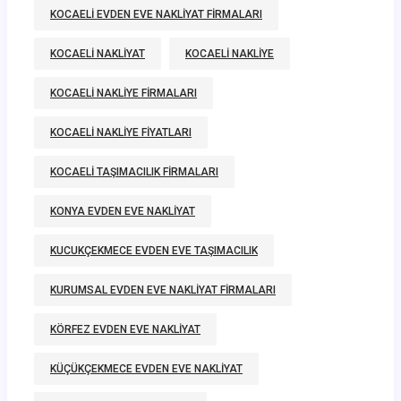
KOCAELI EVDEN EVE NAKLIYAT FIRMALARI
KOCAELI NAKLIYAT
KOCAELI NAKLIYE
KOCAELI NAKLIYE FIRMALARI
KOCAELI NAKLIYE FIYATLARI
KOCAELI TAŞIMACILIK FIRMALARI
KONYA EVDEN EVE NAKLIYAT
KUCUKÇEKMECE EVDEN EVE TAŞIMACILIK
KURUMSAL EVDEN EVE NAKLIYAT FIRMALARI
KÖRFEZ EVDEN EVE NAKLIYAT
KÜÇÜKÇEKMECE EVDEN EVE NAKLIYAT