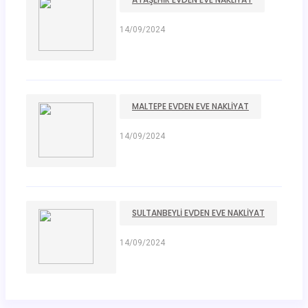
14/09/2024
MALTEPE EVDEN EVE NAKLIYAT
14/09/2024
SULTANBEYLI EVDEN EVE NAKLIYAT
14/09/2024