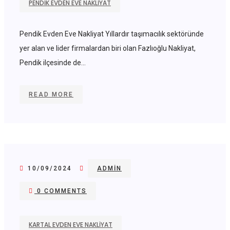
PENDIK EVDEN EVE NAKLIYAT
Pendik Evden Eve Nakliyat Yıllardır taşımacılık sektöründe
yer alan ve lider firmalardan biri olan Fazlıoğlu Nakliyat,
Pendik ilçesinde de...
READ MORE
10/09/2024
ADMIN
0 COMMENTS
KARTAL EVDEN EVE NAKLIYAT