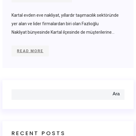
Kartal evden eve nakliyat, yıllardır taşımacılık sektöründe
yer alan ve lider firmalardan biri olan Fazlıoğlu
Nakliyat bünyesinde Kartal ilçesinde de müşterilerine...
READ MORE
Ara
RECENT POSTS