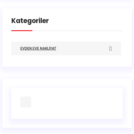
Kategoriler
EVDEN EVE NAKLIYAT