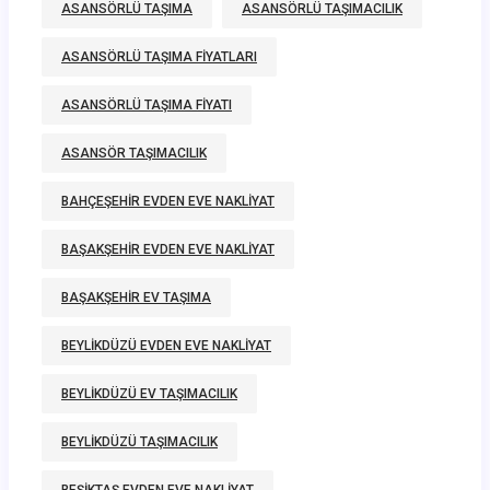
ASANSÖRLÜ TAŞIMA
ASANSÖRLÜ TAŞIMACILIK
ASANSÖRLÜ TAŞIMA FIYATLARI
ASANSÖRLÜ TAŞIMA FIYATI
ASANSÖR TAŞIMACILIK
BAHÇEŞEHIR EVDEN EVE NAKLIYAT
BAŞAKŞEHIR EVDEN EVE NAKLIYAT
BAŞAKŞEHIR EV TAŞIMA
BEYLIKDÜZÜ EVDEN EVE NAKLIYAT
BEYLIKDÜZÜ EV TAŞIMACILIK
BEYLIKDÜZÜ TAŞIMACILIK