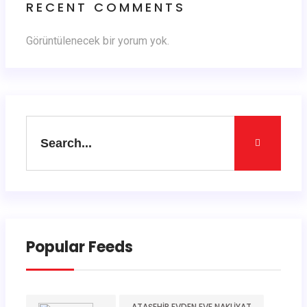
RECENT COMMENTS
Görüntülenecek bir yorum yok.
Popular Feeds
ATAŞEHIR EVDEN EVE NAKLIYAT