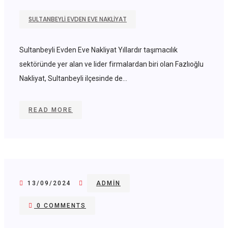
SULTANBEYLI EVDEN EVE NAKLIYAT
Sultanbeyli Evden Eve Nakliyat Yıllardır taşımacılık
sektöründe yer alan ve lider firmalardan biri olan Fazlıoğlu
Nakliyat, Sultanbeyli ilçesinde de...
READ MORE
13/09/2024
ADMIN
0 COMMENTS