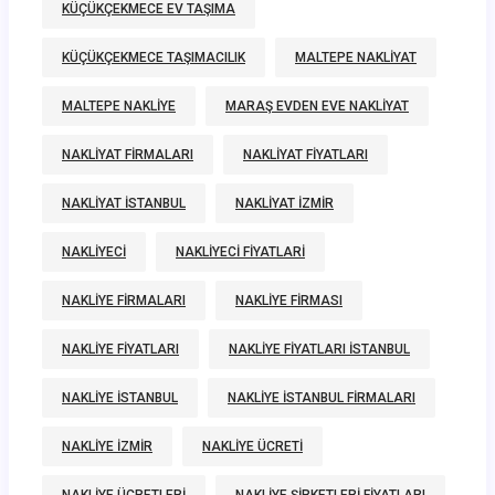
KÜÇÜKÇEKMECE EV TAŞIMA
KÜÇÜKÇEKMECE TAŞIMACILIK
MALTEPE NAKLIYAT
MALTEPE NAKLIYE
MARAŞ EVDEN EVE NAKLIYAT
NAKLIYAT FIRMALARI
NAKLIYAT FIYATLARI
NAKLIYAT ISTANBUL
NAKLIYAT IZMIR
NAKLIYECI
NAKLIYECI FIYATLARI
NAKLIYE FIRMALARI
NAKLIYE FIRMASI
NAKLIYE FIYATLARI
NAKLIYE FIYATLARI ISTANBUL
NAKLIYE ISTANBUL
NAKLIYE ISTANBUL FIRMALARI
NAKLIYE IZMIR
NAKLIYE ÜCRETI